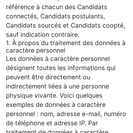
référence à chacun des Candidats
connectés, Candidats postulants,
Candidats sourcés et Candidats coopté,
sauf indication contraire.
1. À propos du traitement des données à
caractère personnel
Les données à caractère personnel
désignent toutes les informations qui
peuvent être directement ou
indirectement liées à une personne
physique vivante. Voici quelques
exemples de données à caractère
personnel : nom, adresse e-mail, numéro
de téléphone et adresse IP. Par
traitement de données à caractère