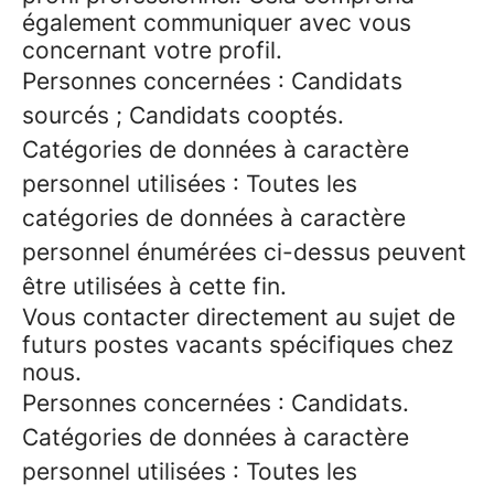
également communiquer avec vous
concernant votre profil.
Personnes concernées : Candidats
sourcés ; Candidats cooptés.
Catégories de données à caractère
personnel utilisées : Toutes les
catégories de données à caractère
personnel énumérées ci-dessus peuvent
être utilisées à cette fin.
Vous contacter directement au sujet de
futurs postes vacants spécifiques chez
nous.
Personnes concernées : Candidats.
Catégories de données à caractère
personnel utilisées : Toutes les