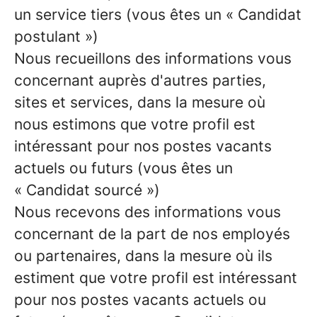
un service tiers (vous êtes un « Candidat
postulant »)
Nous recueillons des informations vous
concernant auprès d'autres parties,
sites et services, dans la mesure où
nous estimons que votre profil est
intéressant pour nos postes vacants
actuels ou futurs (vous êtes un
« Candidat sourcé »)
Nous recevons des informations vous
concernant de la part de nos employés
ou partenaires, dans la mesure où ils
estiment que votre profil est intéressant
pour nos postes vacants actuels ou