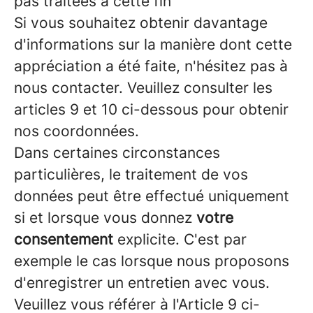
pas traitées à cette fin
Si vous souhaitez obtenir davantage
d'informations sur la manière dont cette
appréciation a été faite, n'hésitez pas à
nous contacter. Veuillez consulter les
articles 9 et 10 ci-dessous pour obtenir
nos coordonnées.
Dans certaines circonstances
particulières, le traitement de vos
données peut être effectué uniquement
si et lorsque vous donnez
votre
consentement
explicite. C'est par
exemple le cas lorsque nous proposons
d'enregistrer un entretien avec vous.
Veuillez vous référer à l'Article 9 ci-