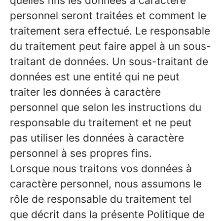
quelles fins les données à caractère
personnel seront traitées et comment le
traitement sera effectué. Le responsable
du traitement peut faire appel à un sous-
traitant de données. Un sous-traitant de
données est une entité qui ne peut
traiter les données à caractère
personnel que selon les instructions du
responsable du traitement et ne peut
pas utiliser les données à caractère
personnel à ses propres fins.
Lorsque nous traitons vos données à
caractère personnel, nous assumons le
rôle de responsable du traitement tel
que décrit dans la présente Politique de