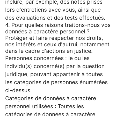
inclure, par exemple, des notes prises
lors d'entretiens avec vous, ainsi que
des évaluations et des tests effectués.
4. Pour quelles raisons traitons-nous vos
données à caractère personnel ?
Protéger et faire respecter nos droits,
nos intérêts et ceux d'autrui, notamment
dans le cadre d'actions en justice.
Personnes concernées : le ou les
individu(s) concerné(s) par la question
juridique, pouvant appartenir à toutes
les catégories de personnes énumérées
ci-dessus.
Catégories de données à caractère
personnel utilisées : Toutes les
catégories de données à caractère