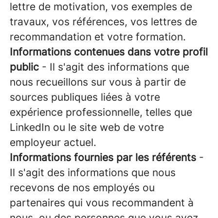
lettre de motivation, vos exemples de
travaux, vos références, vos lettres de
recommandation et votre formation.
Informations contenues dans votre profil
public
- Il s'agit des informations que
nous recueillons sur vous à partir de
sources publiques liées à votre
expérience professionnelle, telles que
LinkedIn ou le site web de votre
employeur actuel.
Informations fournies par les référents
-
Il s'agit des informations que nous
recevons de nos employés ou
partenaires qui vous recommandent à
nous, ou des personnes que vous avez