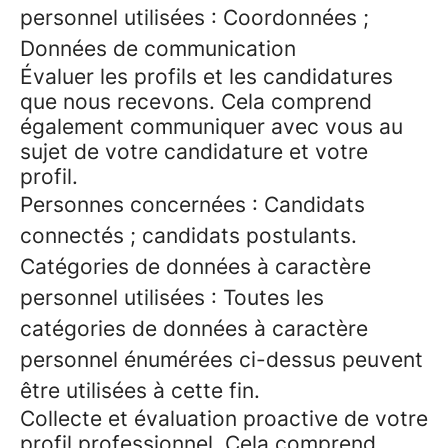
personnel utilisées : Coordonnées ;
Données de communication
Évaluer les profils et les candidatures
que nous recevons. Cela comprend
également communiquer avec vous au
sujet de votre candidature et votre
profil.
Personnes concernées : Candidats
connectés ; candidats postulants.
Catégories de données à caractère
personnel utilisées : Toutes les
catégories de données à caractère
personnel énumérées ci-dessus peuvent
être utilisées à cette fin.
Collecte et évaluation proactive de votre
profil professionnel. Cela comprend