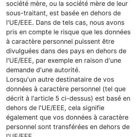
société mère, ou la société mère de leur
sous-traitant, est basée en dehors de
l'UE/EEE. Dans de tels cas, nous avons
pris en compte le risque que les données
à caractère personnel puissent être
divulguées dans des pays en dehors de
l'UE/EEE, par exemple en raison d'une
demande d'une autorité.
Lorsqu'un autre destinataire de vos
données à caractère personnel (tel que
décrit à l'article 5 ci-dessus) est basé en
dehors de l'UE/EEE, cela signifie
également que vos données à caractère
personnel sont transférées en dehors de
l'UE/EEE.