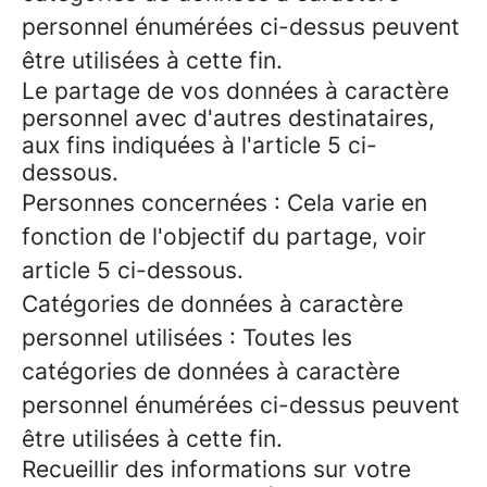
personnel énumérées ci-dessus peuvent
être utilisées à cette fin.
Le partage de vos données à caractère
personnel avec d'autres destinataires,
aux fins indiquées à l'article 5 ci-
dessous.
Personnes concernées : Cela varie en
fonction de l'objectif du partage, voir
article 5 ci-dessous.
Catégories de données à caractère
personnel utilisées : Toutes les
catégories de données à caractère
personnel énumérées ci-dessus peuvent
être utilisées à cette fin.
Recueillir des informations sur votre