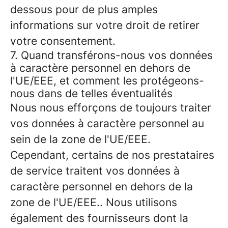
dessous pour de plus amples
informations sur votre droit de retirer
votre consentement.
7. Quand transférons-nous vos données
à caractère personnel en dehors de
l'UE/EEE, et comment les protégeons-
nous dans de telles éventualités
Nous nous efforçons de toujours traiter
vos données à caractère personnel au
sein de la zone de l'UE/EEE.
Cependant, certains de nos prestataires
de service traitent vos données à
caractère personnel en dehors de la
zone de l'UE/EEE.. Nous utilisons
également des fournisseurs dont la