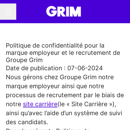
MENU CARRIÈRE
Politique de confidentialité pour la
marque employeur et le recrutement de
Groupe Grim
Date de publication : 07-06-2024
Nous gérons chez Groupe Grim notre
marque employeur ainsi que notre
processus de recrutement par le biais de
notre
site carrière
(le « Site Carrière »),
ainsi qu’avec l’aide d’un système de suivi
des candidats.