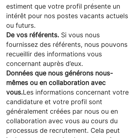
estiment que votre profil présente un
intérêt pour nos postes vacants actuels
ou futurs.
De vos référents.
Si vous nous
fournissez des référents, nous pouvons
recueillir des informations vous
concernant auprès d’eux.
Données que nous générons nous-
mêmes ou en collaboration avec
vous.
Les informations concernant votre
candidature et votre profil sont
généralement créées par nous ou en
collaboration avec vous au cours du
processus de recrutement. Cela peut