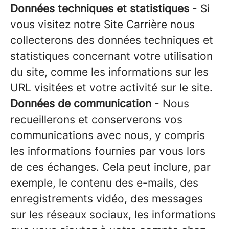
Données techniques et statistiques
- Si
vous visitez notre Site Carrière nous
collecterons des données techniques et
statistiques concernant votre utilisation
du site, comme les informations sur les
URL visitées et votre activité sur le site.
Données de communication
- Nous
recueillerons et conserverons vos
communications avec nous, y compris
les informations fournies par vous lors
de ces échanges. Cela peut inclure, par
exemple, le contenu des e-mails, des
enregistrements vidéo, des messages
sur les réseaux sociaux, les informations