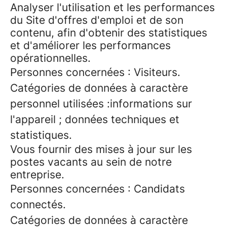
Analyser l'utilisation et les performances
du Site d'offres d'emploi et de son
contenu, afin d'obtenir des statistiques
et d'améliorer les performances
opérationnelles.
Personnes concernées : Visiteurs.
Catégories de données à caractère
personnel utilisées :informations sur
l'appareil ; données techniques et
statistiques.
Vous fournir des mises à jour sur les
postes vacants au sein de notre
entreprise.
Personnes concernées : Candidats
connectés.
Catégories de données à caractère