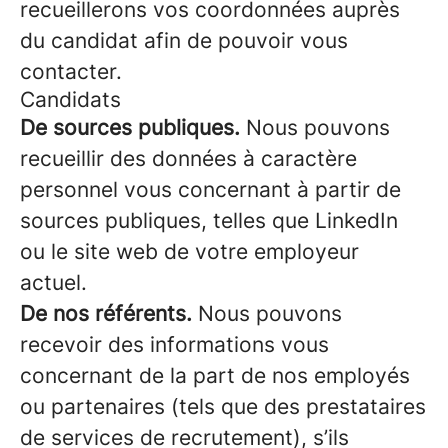
recueillerons vos coordonnées auprès
du candidat afin de pouvoir vous
contacter.
Candidats
De sources publiques.
Nous pouvons
recueillir des données à caractère
personnel vous concernant à partir de
sources publiques, telles que LinkedIn
ou le site web de votre employeur
actuel.
De nos référents.
Nous pouvons
recevoir des informations vous
concernant de la part de nos employés
ou partenaires (tels que des prestataires
de services de recrutement), s’ils