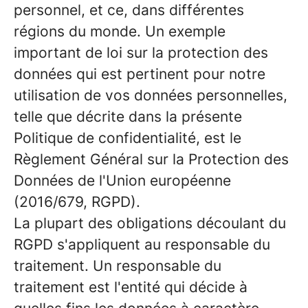
personnel, et ce, dans différentes
régions du monde. Un exemple
important de loi sur la protection des
données qui est pertinent pour notre
utilisation de vos données personnelles,
telle que décrite dans la présente
Politique de confidentialité, est le
Règlement Général sur la Protection des
Données de l'Union européenne
(2016/679, RGPD).
La plupart des obligations découlant du
RGPD s'appliquent au responsable du
traitement. Un responsable du
traitement est l'entité qui décide à