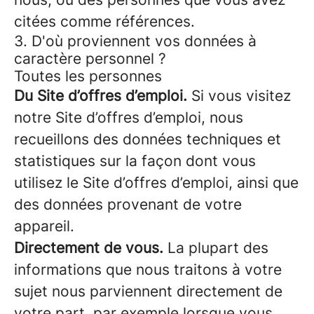
citées comme références.
3. D'où proviennent vos données à
caractère personnel ?
Toutes les personnes
Du Site d’offres d’emploi.
Si vous visitez
notre Site d’offres d’emploi, nous
recueillons des données techniques et
statistiques sur la façon dont vous
utilisez le Site d’offres d’emploi, ainsi que
des données provenant de votre
appareil.
Directement de vous.
La plupart des
informations que nous traitons à votre
sujet nous parviennent directement de
votre part, par exemple lorsque vous