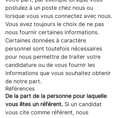
postulez à un poste chez nous ou
lorsque vous vous connectez avec nous.
Vous avez toujours le choix de ne pas
nous fournir certaines informations.
Certaines données à caractère
personnel sont toutefois nécessaires
pour nous permettre de traiter votre
candidature ou de vous fournir les
informations que vous souhaitez obtenir
de notre part.
Références
De la part de la personne pour laquelle
vous êtes un référent.
Si un candidat
vous cite comme référent, nous