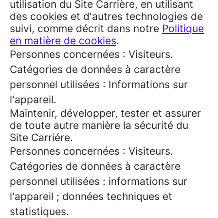
utilisation du Site Carrière, en utilisant
des cookies et d'autres technologies de
suivi, comme décrit dans notre
Politique
en matière de cookies
.
Personnes concernées : Visiteurs.
Catégories de données à caractère
personnel utilisées : Informations sur
l'appareil.
Maintenir, développer, tester et assurer
de toute autre manière la sécurité du
Site Carriére.
Personnes concernées : Visiteurs.
Catégories de données à caractère
personnel utilisées : informations sur
l'appareil ; données techniques et
statistiques.