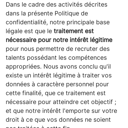
Dans le cadre des activités décrites
dans la présente Politique de
confidentialité, notre principale base
légale est que le
traitement est
nécessaire pour notre intérêt légitime
pour nous permettre de recruter des
talents possédant les compétences
appropriées. Nous avons conclu qu'il
existe un intérêt légitime à traiter vos
données à caractère personnel pour
cette finalité, que ce traitement est
nécessaire pour atteindre cet objectif ;
et que notre intérêt l'emporte sur votre
droit à ce que vos données ne soient