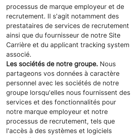
processus de marque employeur et de
recrutement. Il s'agit notamment des
prestataires de services de recrutement
ainsi que du fournisseur de notre Site
Carrière et du applicant tracking system
associé.
Les sociétés de notre groupe.
Nous
partageons vos données à caractère
personnel avec les sociétés de notre
groupe lorsqu'elles nous fournissent des
services et des fonctionnalités pour
notre marque employeur et notre
processus de recrutement, tels que
l'accès à des systèmes et logiciels