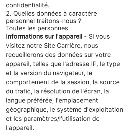
confidentialité.
2. Quelles données à caractère
personnel traitons-nous ?
Toutes les personnes
Informations sur l'appareil
- Si vous
visitez notre Site Carrière, nous
recueillerons des données sur votre
appareil, telles que l'adresse IP, le type
et la version du navigateur, le
comportement de la session, la source
du trafic, la résolution de l'écran, la
langue préférée, l'emplacement
géographique, le système d'exploitation
et les paramètres/l'utilisation de
l'appareil.