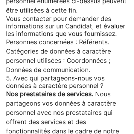
personnel énumérées ci-dessus peuvent
être utilisées à cette fin.
Vous contacter pour demander des
informations sur un Candidat, et évaluer
les informations que vous fournissez.
Personnes concernées : Référents.
Catégories de données à caractère
personnel utilisées : Coordonnées ;
Données de communication.
5. Avec qui partageons-nous vos
données à caractère personnel ?
Nos prestataires de services.
Nous
partageons vos données à caractère
personnel avec nos prestataires qui
offrent des services et des
fonctionnalités dans le cadre de notre