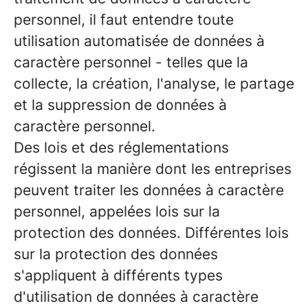
personnel, il faut entendre toute
utilisation automatisée de données à
caractère personnel - telles que la
collecte, la création, l'analyse, le partage
et la suppression de données à
caractère personnel.
Des lois et des réglementations
régissent la manière dont les entreprises
peuvent traiter les données à caractère
personnel, appelées lois sur la
protection des données. Différentes lois
sur la protection des données
s'appliquent à différents types
d'utilisation de données à caractère