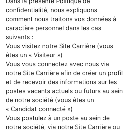
Dans la présente Politique de
confidentialité, nous expliquons
comment nous traitons vos données à
caractère personnel dans les cas
suivants :
Vous visitez notre Site Carrière (vous
êtes un « Visiteur »)
Vous vous connectez avec nous via
notre Site Carrière afin de créer un profil
et de recevoir des informations sur les
postes vacants actuels ou futurs au sein
de notre société (vous êtes un
« Candidat connecté »)
Vous postulez à un poste au sein de
notre société, via notre Site Carrière ou