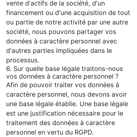
vente d'actifs de la société, d'un
financement ou d'une acquisition de tout
ou partie de notre activité par une autre
société, nous pouvons partager vos
données à caractère personnel avec
d'autres parties impliquées dans le
processus.
6. Sur quelle base légale traitons-nous
vos données à caractère personnel ?
Afin de pouvoir traiter vos données à
caractère personnel, nous devons avoir
une base légale établie. Une base légale
est une justification nécessaire pour le
traitement des données à caractère
personnel en vertu du RGPD.