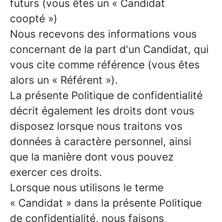
futurs (vous êtes un « Candidat
coopté »)
Nous recevons des informations vous
concernant de la part d'un Candidat, qui
vous cite comme référence (vous êtes
alors un « Référent »).
La présente Politique de confidentialité
décrit également les droits dont vous
disposez lorsque nous traitons vos
données à caractère personnel, ainsi
que la manière dont vous pouvez
exercer ces droits.
Lorsque nous utilisons le terme
« Candidat » dans la présente Politique
de confidentialité, nous faisons