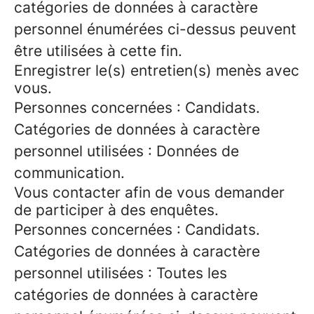
catégories de données à caractère
personnel énumérées ci-dessus peuvent
être utilisées à cette fin.
Enregistrer le(s) entretien(s) menès avec
vous.
Personnes concernées : Candidats.
Catégories de données à caractère
personnel utilisées : Données de
communication.
Vous contacter afin de vous demander
de participer à des enquêtes.
Personnes concernées : Candidats.
Catégories de données à caractère
personnel utilisées : Toutes les
catégories de données à caractère