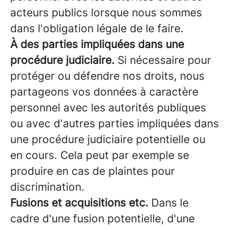
acteurs publics lorsque nous sommes
dans l'obligation légale de le faire.
À des parties impliquées dans une
procédure judiciaire.
Si nécessaire pour
protéger ou défendre nos droits, nous
partageons vos données à caractère
personnel avec les autorités publiques
ou avec d'autres parties impliquées dans
une procédure judiciaire potentielle ou
en cours. Cela peut par exemple se
produire en cas de plaintes pour
discrimination.
Fusions et acquisitions etc.
Dans le
cadre d'une fusion potentielle, d'une