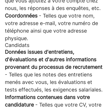
que vous ajoutez à votre compte chez
nous, les réponses à des enquêtes, etc.
Coordonnées
- Telles que votre nom,
votre adresse e-mail, votre numéro de
téléphone ainsi que votre adresse
physique.
Candidats
Données issues d'entretiens,
d'évaluations et d'autres informations
provenant du processus de recrutement
- Telles que les notes des entretiens
menés avec vous, les évaluations et
tests effectués, les exigences salariales.
Informations contenues dans votre
candidature
- Telles que votre CV, votre